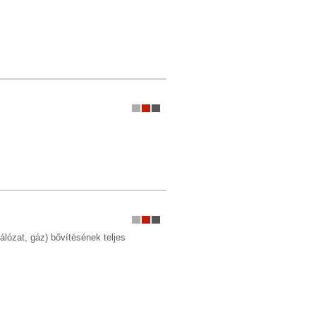
hálózat, gáz) bővítésének teljes